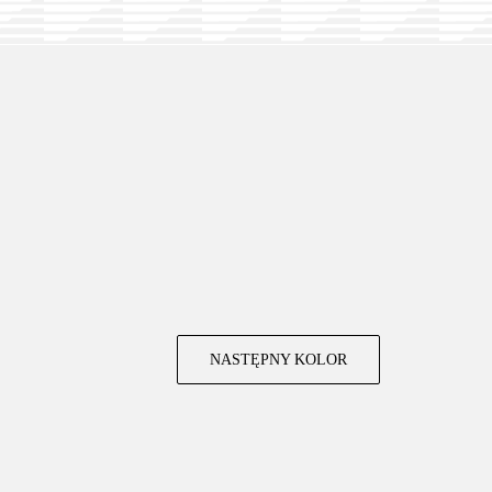
NASTĘPNY KOLOR