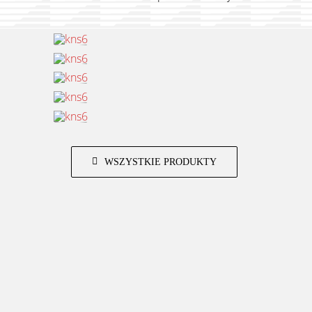
WSZYSTKIE PRODUKTY