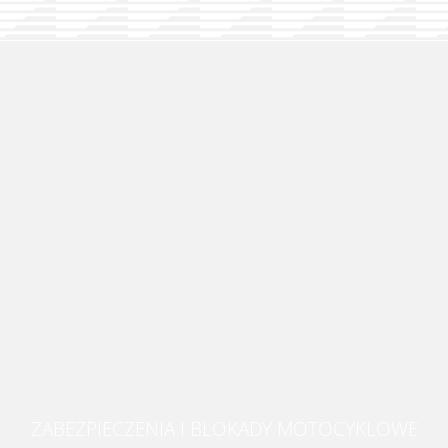
ZABEZPIECZENIA I BLOKADY MOTOCYKLOWE